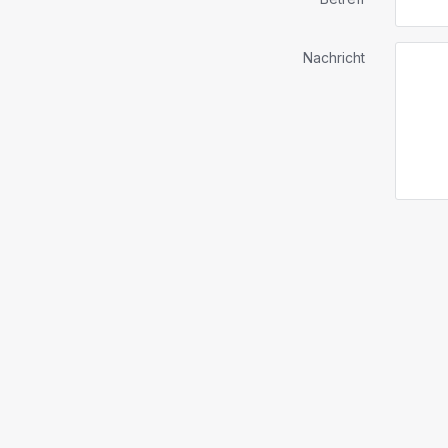
Nachricht