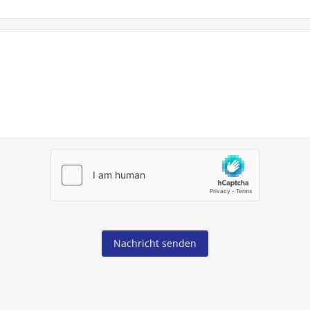
Nachricht senden