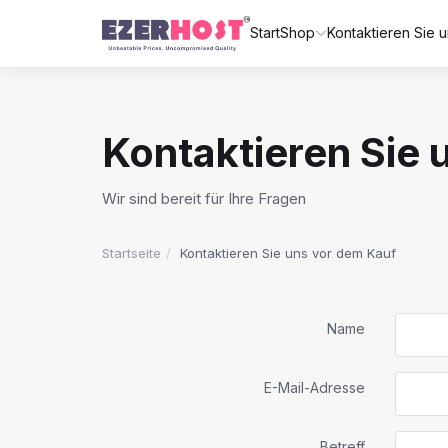
Start
Shop
Kontaktieren Sie 
Kontaktieren Sie 
Wir sind bereit für Ihre Fragen
Startseite
Kontaktieren Sie uns vor dem Kauf
Name
E-Mail-Adresse
Betreff