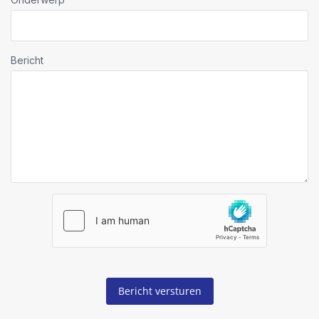
Bericht
Bericht versturen