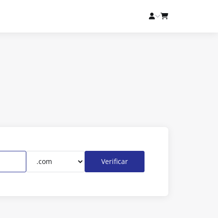
Verificar