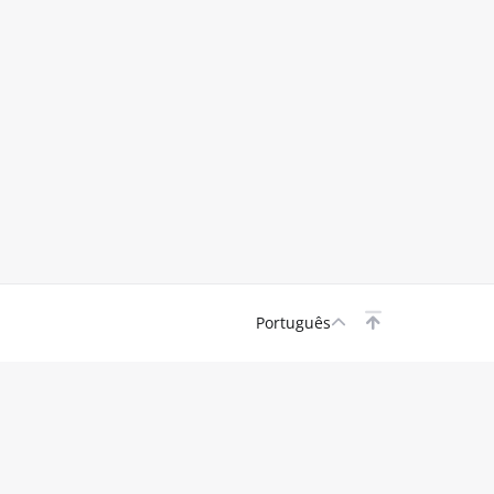
Português