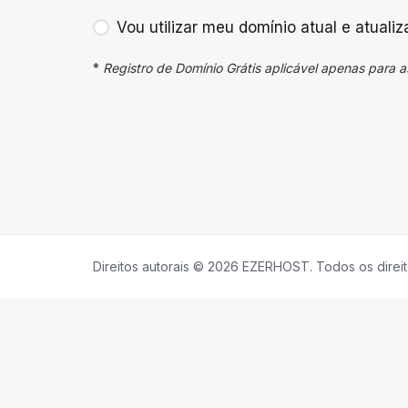
Vou utilizar meu domínio atual e atual
*
Registro de Domínio Grátis aplicável apenas para as
Direitos autorais © 2026 EZERHOST. Todos os direi