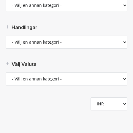
Handlingar
Välj Valuta