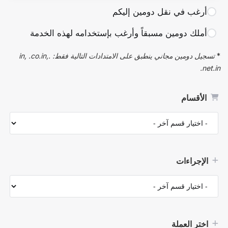
أرغب في نقل دومين إليكم
أملك دومين مسبقاً وأرغب بإستخدامه لهذه الخدمة
*
تسجيل دومين مجاني ينطبق على الامتدادات التالية فقط: .in, .co.in,
.net.in
الأقسام
الإجراءات
اختر العملة