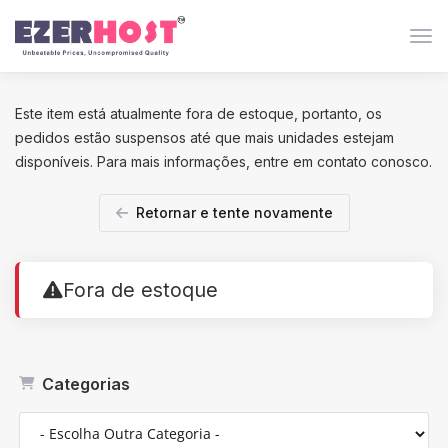
Alt
Este item está atualmente fora de estoque, portanto, os
pedidos estão suspensos até que mais unidades estejam
disponíveis. Para mais informações, entre em contato conosco.
Retornar e tente novamente
Fora de estoque
Categorias