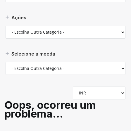
Ações
Selecione a moeda
Oops, ocorreu um
problema...