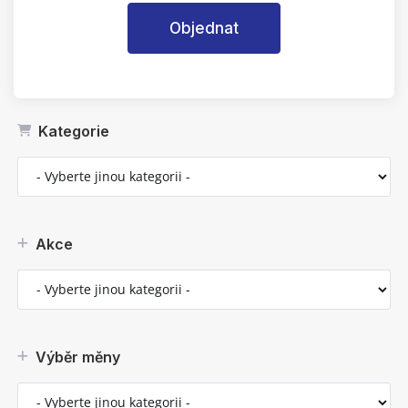
Objednat
Kategorie
Akce
Výběr měny