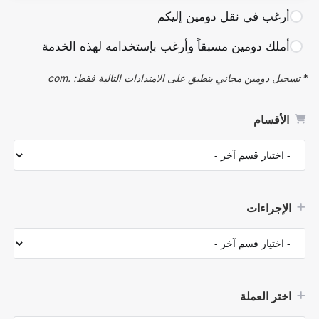
أرغب في نقل دومين إليكم
أملك دومين مسبقاً وأرغب بإستخدامه لهذه الخدمة
*
تسجيل دومين مجاني ينطبق على الامتدادات التالية فقط: .com
الأقسام
الإجراءات
اختر العملة