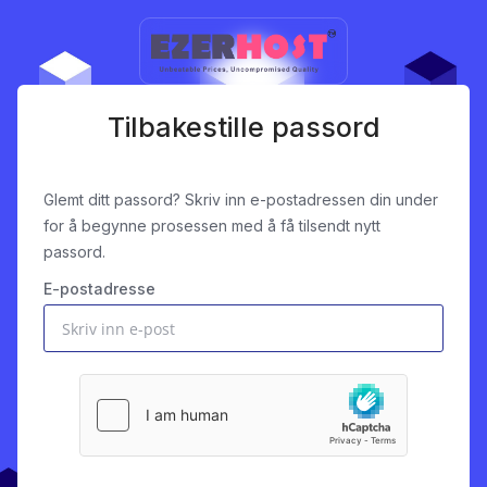
Tilbakestille passord
Glemt ditt passord? Skriv inn e-postadressen din under
for å begynne prosessen med å få tilsendt nytt
passord.
E-postadresse