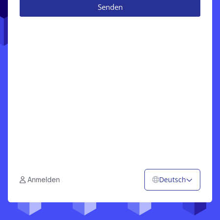
Senden
Deutsch
Anmelden