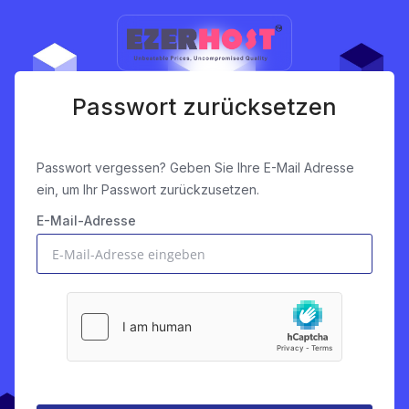
Passwort zurücksetzen
Passwort vergessen? Geben Sie Ihre E-Mail Adresse
ein, um Ihr Passwort zurückzusetzen.
E-Mail-Adresse