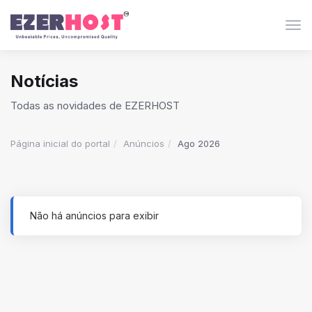
Alt
Notícias
Todas as novidades de EZERHOST
Página inicial do portal
Anúncios
Ago 2026
Não há anúncios para exibir