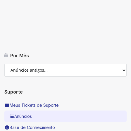
Por Mês
Suporte
Meus Tickets de Suporte
Anúncios
Base de Conhecimento